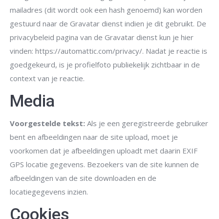
mailadres (dit wordt ook een hash genoemd) kan worden
gestuurd naar de Gravatar dienst indien je dit gebruikt. De
privacybeleid pagina van de Gravatar dienst kun je hier
vinden: https://automattic.com/privacy/. Nadat je reactie is
goedgekeurd, is je profielfoto publiekelijk zichtbaar in de
context van je reactie.
Media
Voorgestelde tekst:
Als je een geregistreerde gebruiker
bent en afbeeldingen naar de site upload, moet je
voorkomen dat je afbeeldingen uploadt met daarin EXIF
GPS locatie gegevens. Bezoekers van de site kunnen de
afbeeldingen van de site downloaden en de
locatiegegevens inzien.
Cookies