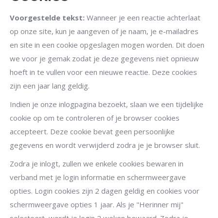
Voorgestelde tekst:
Wanneer je een reactie achterlaat
op onze site, kun je aangeven of je naam, je e-mailadres
en site in een cookie opgeslagen mogen worden. Dit doen
we voor je gemak zodat je deze gegevens niet opnieuw
hoeft in te vullen voor een nieuwe reactie. Deze cookies
zijn een jaar lang geldig.
Indien je onze inlogpagina bezoekt, slaan we een tijdelijke
cookie op om te controleren of je browser cookies
accepteert. Deze cookie bevat geen persoonlijke
gegevens en wordt verwijderd zodra je je browser sluit.
Zodra je inlogt, zullen we enkele cookies bewaren in
verband met je login informatie en schermweergave
opties. Login cookies zijn 2 dagen geldig en cookies voor
schermweergave opties 1 jaar. Als je "Herinner mij"