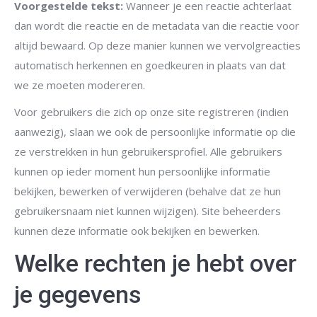
Voorgestelde tekst:
Wanneer je een reactie achterlaat
dan wordt die reactie en de metadata van die reactie voor
altijd bewaard. Op deze manier kunnen we vervolgreacties
automatisch herkennen en goedkeuren in plaats van dat
we ze moeten modereren.
Voor gebruikers die zich op onze site registreren (indien
aanwezig), slaan we ook de persoonlijke informatie op die
ze verstrekken in hun gebruikersprofiel. Alle gebruikers
kunnen op ieder moment hun persoonlijke informatie
bekijken, bewerken of verwijderen (behalve dat ze hun
gebruikersnaam niet kunnen wijzigen). Site beheerders
kunnen deze informatie ook bekijken en bewerken.
Welke rechten je hebt over
je gegevens