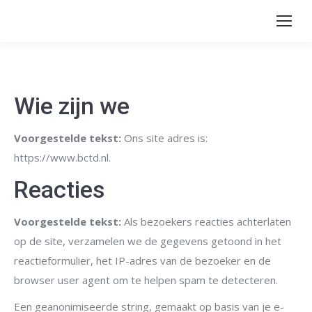
Wie zijn we
Voorgestelde tekst:
Ons site adres is:
https://www.bctd.nl.
Reacties
Voorgestelde tekst:
Als bezoekers reacties achterlaten
op de site, verzamelen we de gegevens getoond in het
reactieformulier, het IP-adres van de bezoeker en de
browser user agent om te helpen spam te detecteren.
Een geanonimiseerde string, gemaakt op basis van je e-