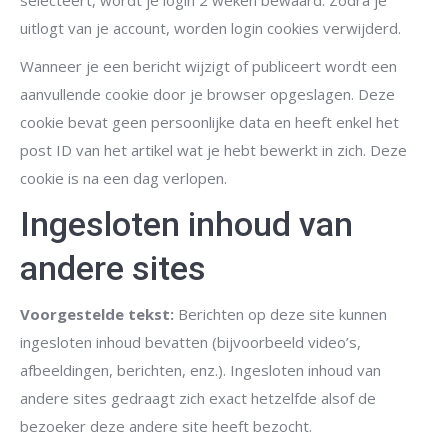
selecteert, wordt je login 2 weken bewaard. Zodra je
uitlogt van je account, worden login cookies verwijderd.
Wanneer je een bericht wijzigt of publiceert wordt een
aanvullende cookie door je browser opgeslagen. Deze
cookie bevat geen persoonlijke data en heeft enkel het
post ID van het artikel wat je hebt bewerkt in zich. Deze
cookie is na een dag verlopen.
Ingesloten inhoud van
andere sites
Voorgestelde tekst:
Berichten op deze site kunnen
ingesloten inhoud bevatten (bijvoorbeeld video’s,
afbeeldingen, berichten, enz.). Ingesloten inhoud van
andere sites gedraagt zich exact hetzelfde alsof de
bezoeker deze andere site heeft bezocht.