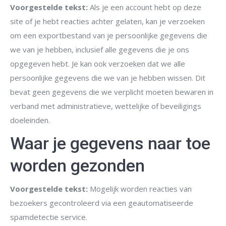
Voorgestelde tekst:
Als je een account hebt op deze
site of je hebt reacties achter gelaten, kan je verzoeken
om een exportbestand van je persoonlijke gegevens die
we van je hebben, inclusief alle gegevens die je ons
opgegeven hebt. Je kan ook verzoeken dat we alle
persoonlijke gegevens die we van je hebben wissen. Dit
bevat geen gegevens die we verplicht moeten bewaren in
verband met administratieve, wettelijke of beveiligings
doeleinden.
Waar je gegevens naar toe
worden gezonden
Voorgestelde tekst:
Mogelijk worden reacties van
bezoekers gecontroleerd via een geautomatiseerde
spamdetectie service.