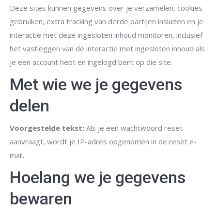
Deze sites kunnen gegevens over je verzamelen, cookies
gebruiken, extra tracking van derde partijen insluiten en je
interactie met deze ingesloten inhoud monitoren, inclusief
het vastleggen van de interactie met ingesloten inhoud als
je een account hebt en ingelogd bent op die site.
Met wie we je gegevens
delen
Voorgestelde tekst:
Als je een wachtwoord reset
aanvraagt, wordt je IP-adres opgenomen in de reset e-
mail.
Hoelang we je gegevens
bewaren