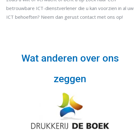
blanco
betrouwbare ICT-dienstverlener die u kan voorzien in al uw
ICT behoeften? Neem dan gerust contact met ons op!
Wat anderen over ons
zeggen