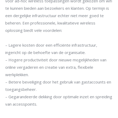
voor ad-hoc wireless toepassingen wordt gekozen om wifi
te kunnen bieden aan bezoekers en klanten. Op termijn is
een dergelijke infrastructuur echter niet meer goed te
beheren. Een professionele, kwalitatieve wireless
oplossing biedt vele voordelen:
– Lagere kosten door een efficiënte infrastructuur,
ingericht op de behoefte van de organisatie.
– Hogere productiviteit door nieuwe mogelijkheden van
online vergaderen en creatie van extra, flexibele
werkplekken.
– Betere beveiliging door het gebruik van gastaccounts en
toegangsbeheer.
– Gegarandeerde dekking door optimale inzet en spreiding
van accesspoints.