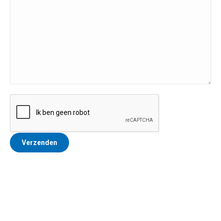
Alternative: