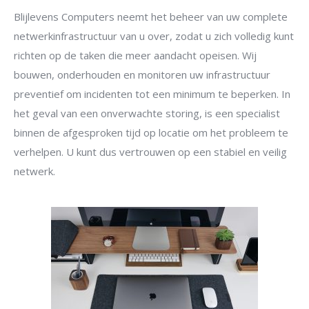
Blijlevens Computers neemt het beheer van uw complete
netwerkinfrastructuur van u over, zodat u zich volledig kunt
richten op de taken die meer aandacht opeisen. Wij
bouwen, onderhouden en monitoren uw infrastructuur
preventief om incidenten tot een minimum te beperken. In
het geval van een onverwachte storing, is een specialist
binnen de afgesproken tijd op locatie om het probleem te
verhelpen. U kunt dus vertrouwen op een stabiel en veilig
netwerk.