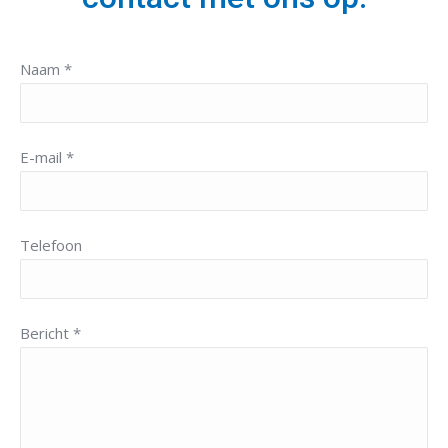
Naam *
E-mail *
Telefoon
Bericht *