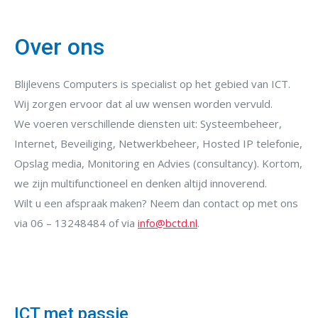
Over ons
Blijlevens Computers is specialist op het gebied van ICT.
Wij zorgen ervoor dat al uw wensen worden vervuld.
We voeren verschillende diensten uit: Systeembeheer,
Internet, Beveiliging, Netwerkbeheer, Hosted IP telefonie,
Opslag media, Monitoring en Advies (consultancy). Kortom,
we zijn multifunctioneel en denken altijd innoverend.
Wilt u een afspraak maken? Neem dan contact op met ons
via 06 – 13248484 of via
info@bctd.nl
.
ICT met passie