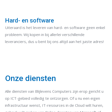
Hard- en software
Uiteraard is het leveren van hard- en software geen enkel
probleem. Wij kopen in bij allerlei verschillende
leveranciers, dus u bent bij ons altijd aan het juiste adres!
Onze diensten
Alle diensten van Blijlevens Computers zijn erop gericht u
op ICT-gebied volledig te ontzorgen. Of u nu een eigen
infrastructuur wenst, IT-resources in de Cloud wilt huren,