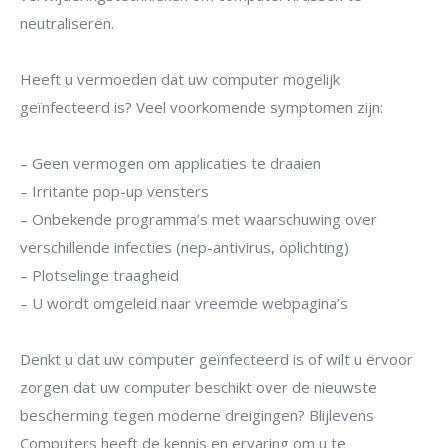
neutraliseren.
Heeft u vermoeden dat uw computer mogelijk
geïnfecteerd is? Veel voorkomende symptomen zijn:
– Geen vermogen om applicaties te draaien
– Irritante pop-up vensters
– Onbekende programma’s met waarschuwing over
verschillende infecties (nep-antivirus, oplichting)
– Plotselinge traagheid
– U wordt omgeleid naar vreemde webpagina’s
Denkt u dat uw computer geïnfecteerd is of wilt u ervoor
zorgen dat uw computer beschikt over de nieuwste
bescherming tegen moderne dreigingen? Blijlevens
Computers heeft de kennis en ervaring om u te