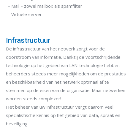
– Mail – zowel mailbox als spamfilter
– Virtuele server
Infrastructuur
De infrastructuur van het netwerk zorgt voor de
doorstroom van informatie. Dankzij de voortschrijdende
technologie op het gebied van LAN-technologie hebben
beheerders steeds meer mogelijkheden om de prestaties
en beschikbaarheid van het netwerk optimaal af te
stemmen op de eisen van de organisatie. Maar netwerken
worden steeds complexer!
Het beheer van uw infrastructuur vergt daarom veel
specialistische kennis op het gebied van data, spraak en
beveiliging.