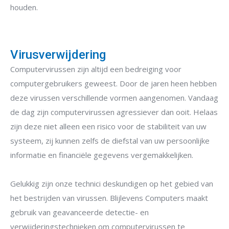
houden.
Virusverwijdering
Computervirussen zijn altijd een bedreiging voor
computergebruikers geweest. Door de jaren heen hebben
deze virussen verschillende vormen aangenomen. Vandaag
de dag zijn computervirussen agressiever dan ooit. Helaas
zijn deze niet alleen een risico voor de stabiliteit van uw
systeem, zij kunnen zelfs de diefstal van uw persoonlijke
informatie en financiële gegevens vergemakkelijken.
Gelukkig zijn onze technici deskundigen op het gebied van
het bestrijden van virussen. Blijlevens Computers maakt
gebruik van geavanceerde detectie- en
verwijderingstechnieken om computervirussen te