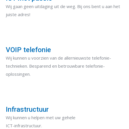
Wij gaan geen uitdaging uit de weg. Bij ons bent u aan het
juiste adres!
VOIP telefonie
Wij kunnen u voorzien van de allernieuwste telefonie-
technieken. Besparend en betrouwbare telefonie-
oplossingen.
Infrastructuur
Wij kunnen u helpen met uw gehele
ICT-infrastructuur.