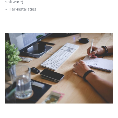
software)
– Her-installaties