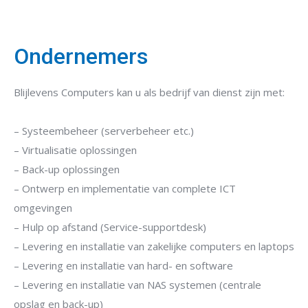
Ondernemers
Blijlevens Computers kan u als bedrijf van dienst zijn met:
– Systeembeheer (serverbeheer etc.)
– Virtualisatie oplossingen
– Back-up oplossingen
– Ontwerp en implementatie van complete ICT
omgevingen
– Hulp op afstand (Service-supportdesk)
– Levering en installatie van zakelijke computers en laptops
– Levering en installatie van hard- en software
– Levering en installatie van NAS systemen (centrale
opslag en back-up)