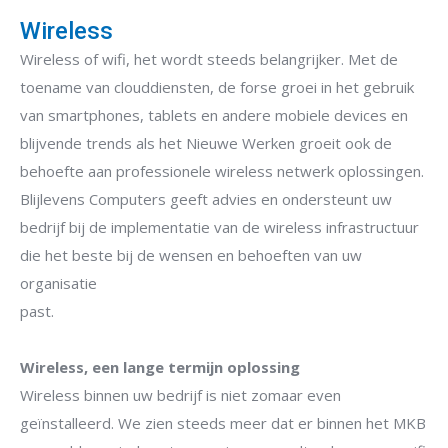
Wireless
Wireless of wifi, het wordt steeds belangrijker. Met de
toename van clouddiensten, de forse groei in het gebruik
van smartphones, tablets en andere mobiele devices en
blijvende trends als het Nieuwe Werken groeit ook de
behoefte aan professionele wireless netwerk oplossingen.
Blijlevens Computers geeft advies en ondersteunt uw
bedrijf bij de implementatie van de wireless infrastructuur
die het beste bij de wensen en behoeften van uw
organisatie
past.
Wireless, een lange termijn oplossing
Wireless binnen uw bedrijf is niet zomaar even
geïnstalleerd. We zien steeds meer dat er binnen het MKB