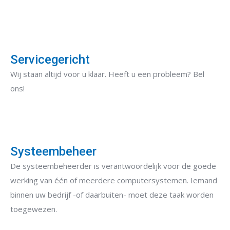
Servicegericht
Wij staan altijd voor u klaar. Heeft u een probleem? Bel
ons!
Systeembeheer
De systeembeheerder is verantwoordelijk voor de goede
werking van één of meerdere computersystemen. Iemand
binnen uw bedrijf -of daarbuiten- moet deze taak worden
toegewezen.