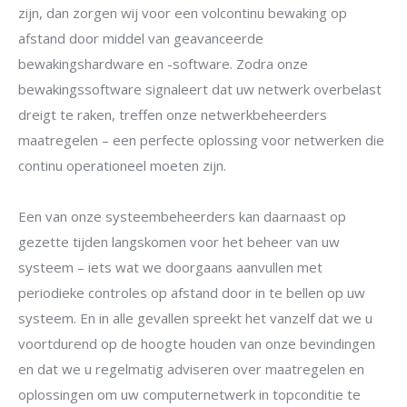
zijn, dan zorgen wij voor een volcontinu bewaking op
afstand door middel van geavanceerde
bewakingshardware en -software. Zodra onze
bewakingssoftware signaleert dat uw netwerk overbelast
dreigt te raken, treffen onze netwerkbeheerders
maatregelen – een perfecte oplossing voor netwerken die
continu operationeel moeten zijn.
Een van onze systeembeheerders kan daarnaast op
gezette tijden langskomen voor het beheer van uw
systeem – iets wat we doorgaans aanvullen met
periodieke controles op afstand door in te bellen op uw
systeem. En in alle gevallen spreekt het vanzelf dat we u
voortdurend op de hoogte houden van onze bevindingen
en dat we u regelmatig adviseren over maatregelen en
oplossingen om uw computernetwerk in topconditie te