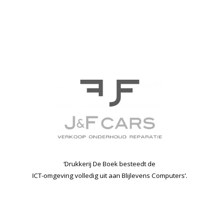
‘Drukkerij De Boek besteedt de
ICT-omgeving volledig uit aan Blijlevens Computers’.