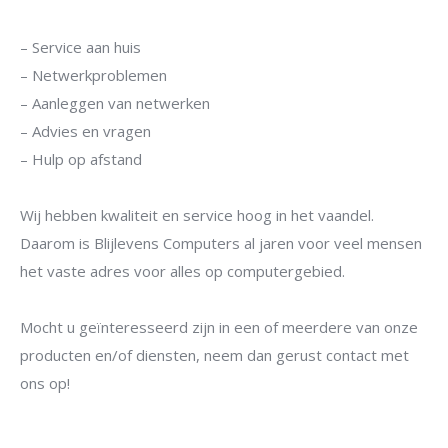
– Service aan huis
– Netwerkproblemen
– Aanleggen van netwerken
– Advies en vragen
– Hulp op afstand
Wij hebben kwaliteit en service hoog in het vaandel.
blanco
Daarom is Blijlevens Computers al jaren voor veel mensen
het vaste adres voor alles op computergebied.
Mocht u geïnteresseerd zijn in een of meerdere van onze
producten en/of diensten, neem dan gerust contact met
ons op!