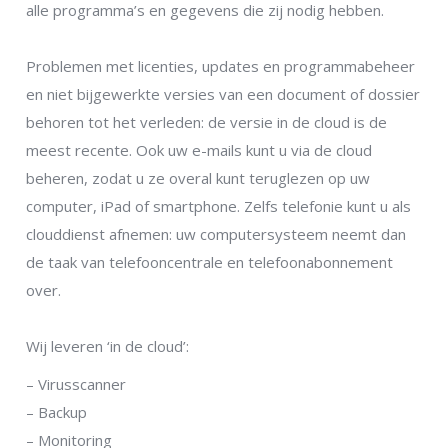
alle programma’s en gegevens die zij nodig hebben.
Problemen met licenties, updates en programmabeheer
en niet bijgewerkte versies van een document of dossier
behoren tot het verleden: de versie in de cloud is de
meest recente. Ook uw e-mails kunt u via de cloud
beheren, zodat u ze overal kunt teruglezen op uw
computer, iPad of smartphone. Zelfs telefonie kunt u als
clouddienst afnemen: uw computersysteem neemt dan
de taak van telefooncentrale en telefoonabonnement
over.
Wij leveren ‘in de cloud’:
– Virusscanner
– Backup
– Monitoring