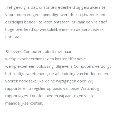
Het gevolg is dat, om ontevredenheid bij gebruikers te
voorkomen en geen onnodige werkdruk bij tweede- en
derdelijns beheer te laten ontstaan, er vaak een relatief
hoge overhead op werkplekbeheer en de servicedesk
ontstaat.
Blijlevens Computers biedt met haar
werkplekbeheerdienst een kosteneffectieve
werkplekbeheer-oplossing. Blijlevens Computers verzorgt
het configuratiebeheer, de afhandeling van incidenten en
voeren noodzakelijke kleine wijzigingen door. Wij
rapporteren u regulier op basis van onze Watchdog
rapportages. Dit alles bieden wij aan tegen vaste
maandelijkse kosten.