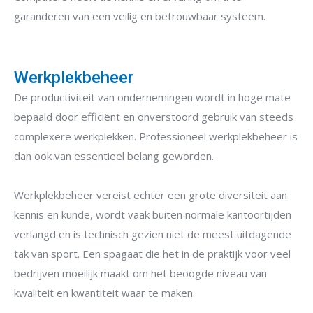
garanderen van een veilig en betrouwbaar systeem.
Werkplekbeheer
De productiviteit van ondernemingen wordt in hoge mate
bepaald door efficiënt en onverstoord gebruik van steeds
complexere werkplekken. Professioneel werkplekbeheer is
dan ook van essentieel belang geworden.
Werkplekbeheer vereist echter een grote diversiteit aan
kennis en kunde, wordt vaak buiten normale kantoortijden
verlangd en is technisch gezien niet de meest uitdagende
tak van sport. Een spagaat die het in de praktijk voor veel
bedrijven moeilijk maakt om het beoogde niveau van
kwaliteit en kwantiteit waar te maken.