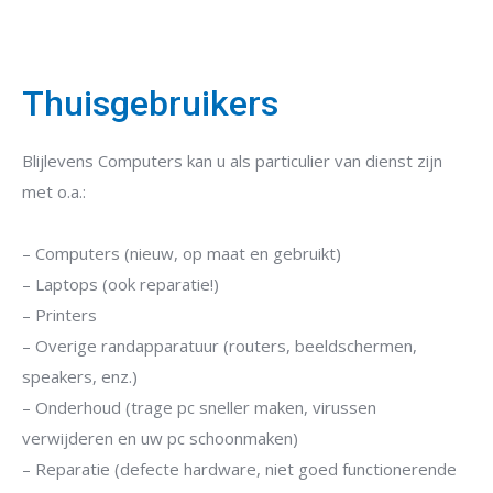
Thuisgebruikers
Blijlevens Computers kan u als particulier van dienst zijn
met o.a.:
– Computers (nieuw, op maat en gebruikt)
– Laptops (ook reparatie!)
– Printers
– Overige randapparatuur (routers, beeldschermen,
speakers, enz.)
– Onderhoud (trage pc sneller maken, virussen
verwijderen en uw pc schoonmaken)
– Reparatie (defecte hardware, niet goed functionerende