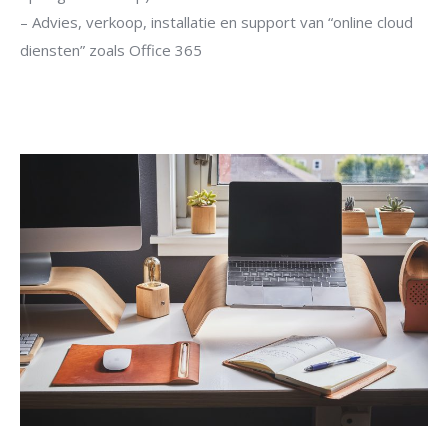
– Advies, verkoop, installatie en support van “online cloud
diensten” zoals Office 365