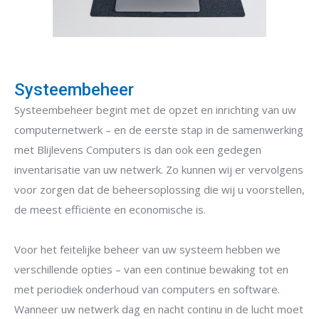
Systeembeheer
Systeembeheer begint met de opzet en inrichting van uw
computernetwerk – en de eerste stap in de samenwerking
met Blijlevens Computers is dan ook een gedegen
inventarisatie van uw netwerk. Zo kunnen wij er vervolgens
voor zorgen dat de beheersoplossing die wij u voorstellen,
de meest efficiënte en economische is.
Voor het feitelijke beheer van uw systeem hebben we
verschillende opties – van een continue bewaking tot en
met periodiek onderhoud van computers en software.
Wanneer uw netwerk dag en nacht continu in de lucht moet